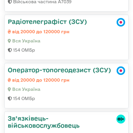
Військова частина А7039
Радіотелеграфіст (ЗСУ)
від 20000 до 120000 грн
Вся Україна
154 ОМБр
Оператор-топогеодезист (ЗСУ)
від 20000 до 120000 грн
Вся Україна
154 ОМБр
Зв’язківець-
військовослужбовець