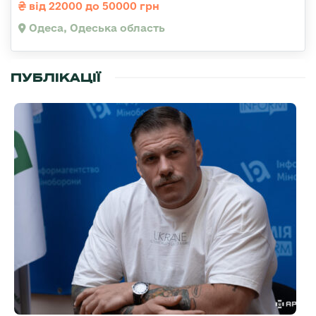
від 22000 до 50000 грн
Одеса, Одеська область
ПУБЛІКАЦІЇ