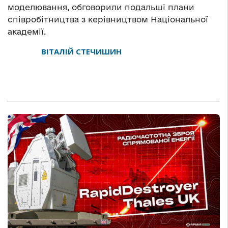
моделювання, обговорили подальші плани
співробітництва з керівництвом Національної
академії.
ВІТАЛІЙ СТЕЧИШИН