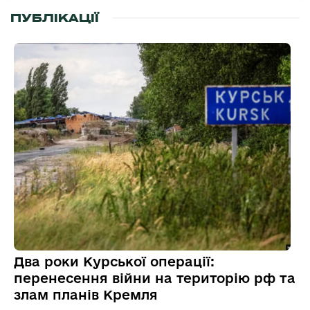
ПУБЛІКАЦІЇ
Два роки Курської операції:
перенесення війни на територію рф та
злам планів Кремля