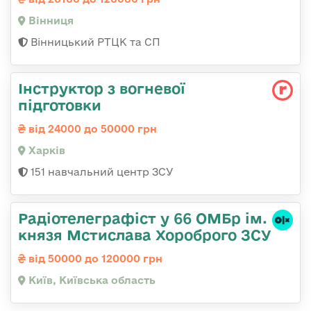
Вінниця
Вінницький РТЦК та СП
Інструктор з вогневої
підготовки
від 24000 до 50000 грн
Харків
151 навчальний центр ЗСУ
Радіотелеграфіст у 66 ОМБр ім.
князя Мстислава Хороброго ЗСУ
від 50000 до 120000 грн
Київ, Київська область