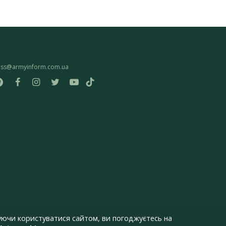
ess@armyinform.com.ua
ючи користуватися сайтом, ви погоджуєтесь на