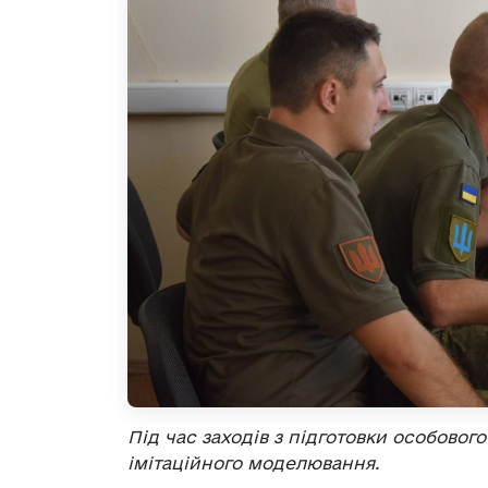
Під час заходів з підготовки особовог
імітаційного моделювання.