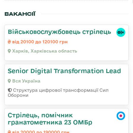
ВАКАНСІЇ
Військовослужбовець стрілець
від 20100 до 120100 грн
Харків, Харківська область
Senior Digital Transformation Lead
Вся Україна
Структура цифрової трансформації Сил
Оборони
Стрілець, помічник
гранатометника 23 ОМБр
від 20000 до 190000 грн