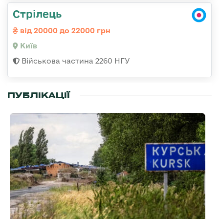
Стрілець
від 20000 до 22000 грн
Київ
Військова частина 2260 НГУ
ПУБЛІКАЦІЇ