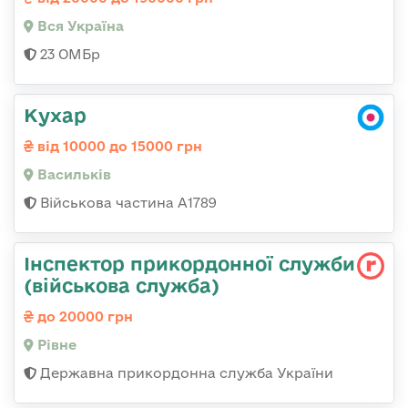
Вся Україна
23 ОМБр
Кухар
від 10000 до 15000 грн
Васильків
Військова частина А1789
Інспектор прикордонної служби
(військова служба)
до 20000 грн
Рівне
Державна прикордонна служба України