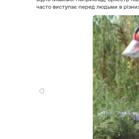
часто виступає перед людьми в різних