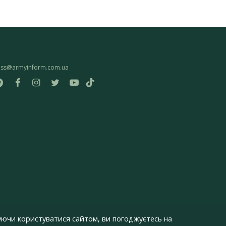
ess@armyinform.com.ua
ючи користуватися сайтом, ви погоджуєтесь на