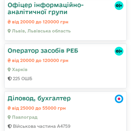
Офіцер інформаційно-
аналітичної групи
від 20000 до 120000 грн
Львів, Львівська область
Оператор засобів РЕБ
від 20000 до 120000 грн
Харків
225 ОШБ
Діловод, бухгалтер
від 25000 до 55000 грн
Павлоград
Військова частина А4759