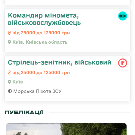
Командиp міномета,
військовослужбовець
від 25000 до 125000 грн
Київ, Київська область
Стpілець-зенітник, військовий
від 25000 до 125000 грн
Київ
Морська Піхота ЗСУ
ПУБЛІКАЦІЇ