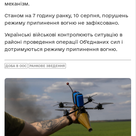
механізм.
Станом на 7 годину ранку, 10 серпня, порушень
режиму припинення вогню не зафіксовано.
Українські військові контролюють ситуацію в
районі проведення операції Об’єднаних сил і
дотримуються режиму припинення вогню.
ДОБА В ООС
РАНКОВЕ ЗВЕДЕННЯ