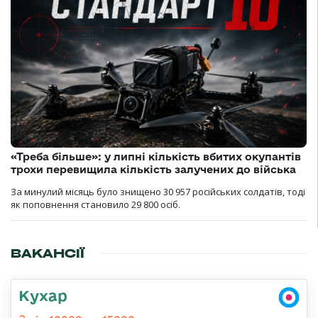
«Треба більше»: у липні кількість вбитих окупантів
трохи перевищила кількість залучених до війська
За минулий місяць було знищено 30 957 російських солдатів, тоді
як поповнення становило 29 800 осіб.
ВАКАНСІЇ
Кухар