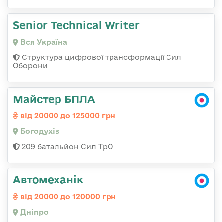
Senior Technical Writer
Вся Україна
Структура цифрової трансформації Сил
Оборони
Майстер БПЛА
від 20000 до 125000 грн
Богодухів
209 батальйон Сил ТрО
Автомеханік
від 20000 до 120000 грн
Дніпро