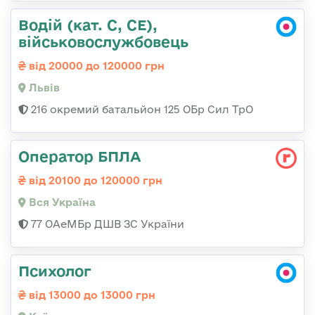
Водій (кат. С, СЕ),
військовослужбовець
від 20000 до 120000 грн
Львів
216 окремий батальйон 125 ОБр Сил ТрО
Оператор БПЛА
від 20100 до 120000 грн
Вся Україна
77 ОАеМБр ДШВ ЗС України
Психолог
від 13000 до 13000 грн