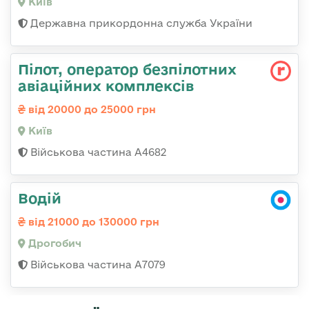
Київ
Державна прикордонна служба України
Пілот, оператор безпілотних
авіаційних комплексів
від 20000 до 25000 грн
Київ
Військова частина А4682
Водій
від 21000 до 130000 грн
Дрогобич
Військова частина А7079