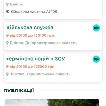
Дніпро
Військова частина А7408
Військова служба
від 50100 до 130100 грн
Дніпро, Дніпропетровська область
терміново водій в ЗСУ
від 20100 до 123000 грн
Чортків, Тернопільська область
ПУБЛІКАЦІЇ