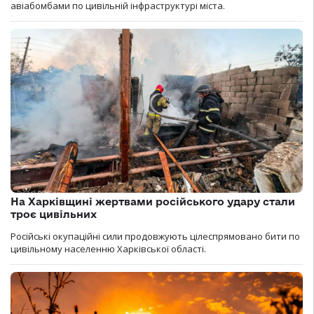
авіабомбами по цивільній інфраструктурі міста.
На Харківщині жертвами російського удару стали
троє цивільних
Російські окупаційні сили продовжують цілеспрямовано бити по
цивільному населенню Харківської області.