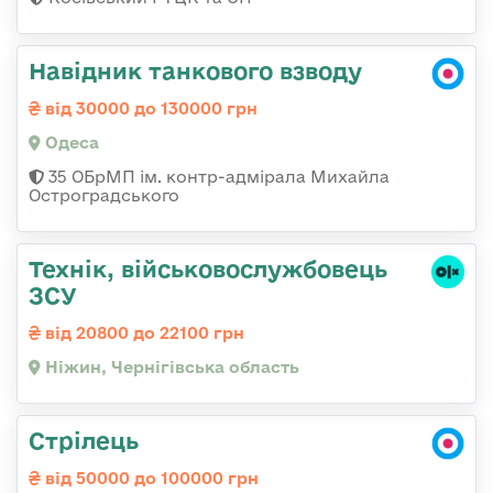
Навідник танкового взводу
від 30000 до 130000 грн
Одеса
35 ОБрМП ім. контр-адмірала Михайла
Остроградського
Технік, військовослужбовець
ЗСУ
від 20800 до 22100 грн
Ніжин, Чернігівська область
Стрілець
від 50000 до 100000 грн