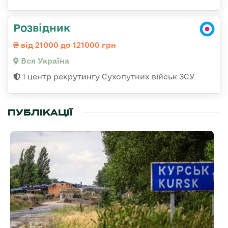
Розвідник
від 21000 до 121000 грн
Вся Україна
1 центр рекрутингу Сухопутних військ ЗСУ
ПУБЛІКАЦІЇ