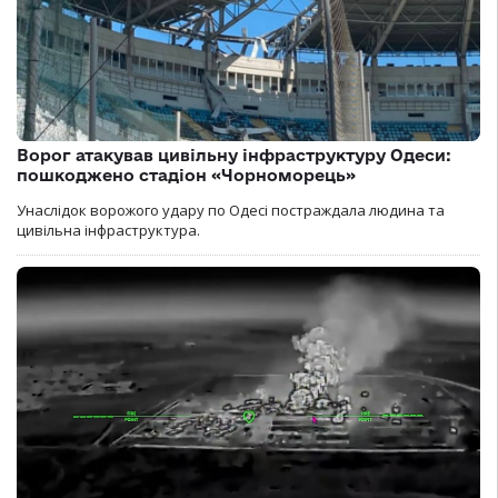
Ворог атакував цивільну інфраструктуру Одеси:
пошкоджено стадіон «Чорноморець»
Унаслідок ворожого удару по Одесі постраждала людина та
цивільна інфраструктура.