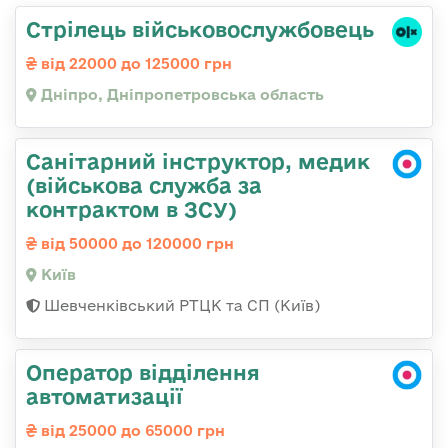
Стрілець військовослужбовець
від 22000 до 125000 грн
Дніпро, Дніпропетровська область
Санітарний інструктор, медик
(військова служба за
контрактом в ЗСУ)
від 50000 до 120000 грн
Київ
Шевченківський РТЦК та СП (Київ)
Оператор відділення
автоматизації
від 25000 до 65000 грн