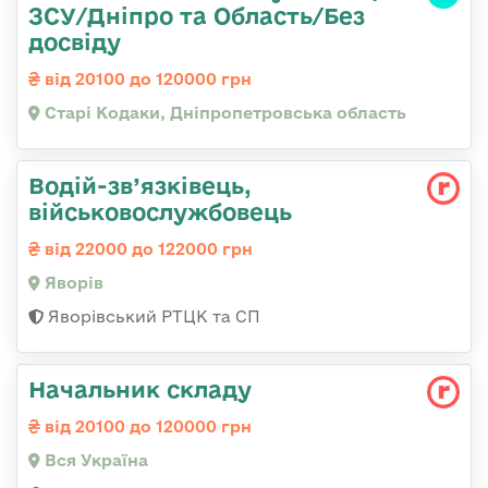
ЗСУ/Дніпро та Область/Без
досвіду
від 20100 до 120000 грн
Старі Кодаки, Дніпропетровська область
Водій-зв’язківець,
військовослужбовець
від 22000 до 122000 грн
Яворів
Яворівський РТЦК та СП
Начальник складу
від 20100 до 120000 грн
Вся Україна