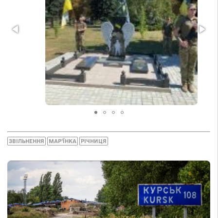
ЗВІЛЬНЕННЯ
МАР’ЇНКА
РІЧНИЦЯ