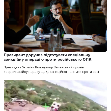
Президент доручив підготувати спеціальну
санкційну операцію проти російського ОПК
Президент України Володимир Зеленський провів
координаційну нараду щодо санкційної політики проти росії.