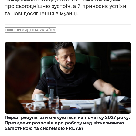
про сьогоднішню зустріч, а й приносив успіхи
та нові досягнення в музиці.
ОФІС ПРЕЗИДЕНТА УКРАЇНИ
Перші результати очікуються на початку 2027 року:
Президент розповів про роботу над вітчизняною
балістикою та системою FREYJA