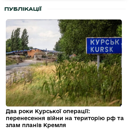
ПУБЛІКАЦІЇ
Два роки Курської операції:
перенесення війни на територію рф та
злам планів Кремля