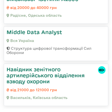
від 20000 до 40000 грн
Радісне, Одеська область
Middle Data Analyst
Вся Україна
Структура цифрової трансформації Сил
Оборони
Навідник зенітного
артилерійського відділення
взводу охорони
від 21000 до 121000 грн
Васильків, Київська область