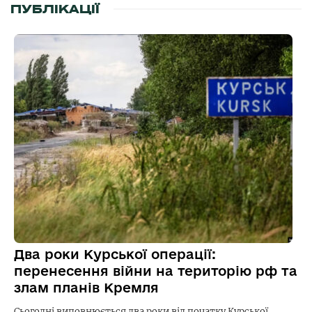
ПУБЛІКАЦІЇ
Два роки Курської операції:
перенесення війни на територію рф та
злам планів Кремля
Сьогодні виповнюється два роки від початку Курської