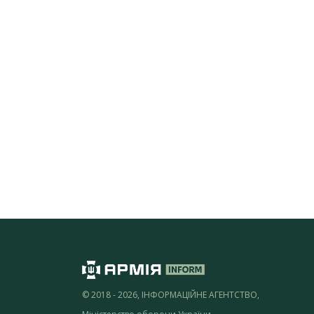
© 2018 - 2026, ІНФОРМАЦІЙНЕ АГЕНТСТВО,