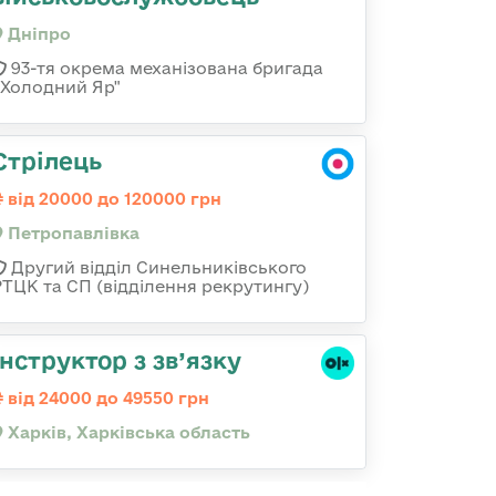
Дніпро
93-тя окрема механізована бригада
«Холодний Яр"
Стрілець
від 20000 до 120000 грн
Петропавлівка
Другий відділ Синельниківського
РТЦК та СП (відділення рекрутингу)
Інструктор з зв’язку
від 24000 до 49550 грн
Харків, Харківська область