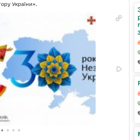
ору України».