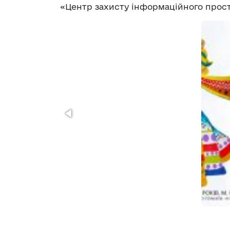
«Центр захисту інформаційного прост