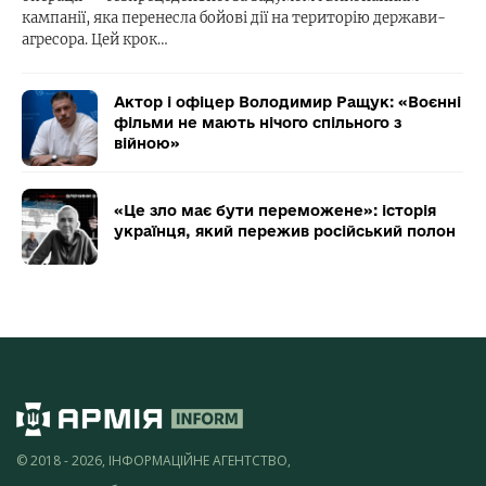
кампанії, яка перенесла бойові дії на територію держави-
агресора. Цей крок…
Актор і офіцер Володимир Ращук: «Воєнні
фільми не мають нічого спільного з
війною»
«Це зло має бути переможене»: історія
українця, який пережив російський полон
© 2018 - 2026, ІНФОРМАЦІЙНЕ АГЕНТСТВО,