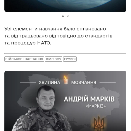
Усі елементи навчання було сплановано
та відпрацьовано відповідно до стандартів
та процедур НАТО.
ВІЙСЬКОВІ НАВЧАННЯ
ВМС ЗСУ
ГРУЗІЯ