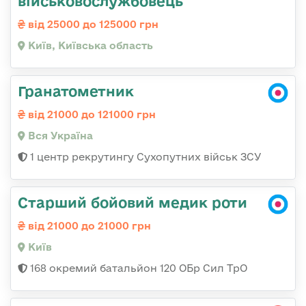
військовослужбовець
від 25000 до 125000 грн
Київ, Київська область
Гранатометник
від 21000 до 121000 грн
Вся Україна
1 центр рекрутингу Сухопутних військ ЗСУ
Старший бойовий медик роти
від 21000 до 21000 грн
Київ
168 окремий батальйон 120 ОБр Cил ТрО