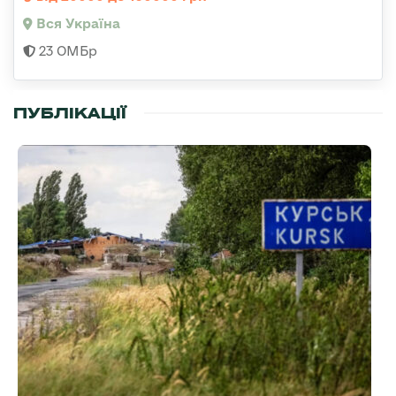
Вся Україна
23 ОМБр
ПУБЛІКАЦІЇ