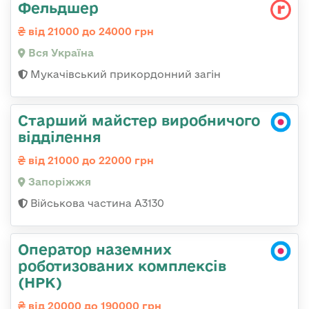
Фельдшер
від 21000 до 24000 грн
Вся Україна
Мукачівський прикордонний загін
Старший майстер виробничого
відділення
від 21000 до 22000 грн
Запоріжжя
Військова частина А3130
Оператор наземних
роботизованих комплексів
(НРК)
від 20000 до 190000 грн