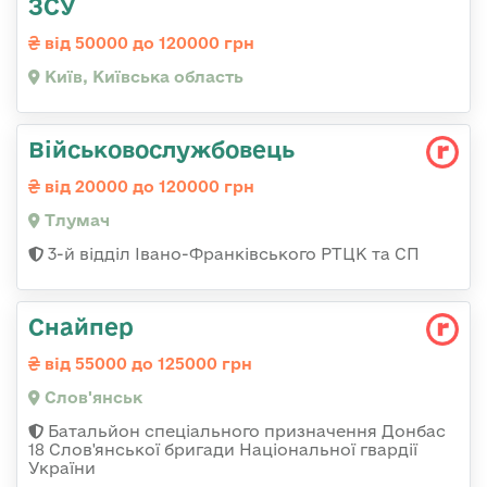
ЗСУ
від 50000 до 120000 грн
Київ, Київська область
Військовослужбовець
від 20000 до 120000 грн
Тлумач
3-й відділ Івано-Франківського РТЦК та СП
Снайпер
від 55000 до 125000 грн
Слов'янськ
Батальйон спеціального призначення Донбас
18 Слов'янської бригади Національної гвардії
України