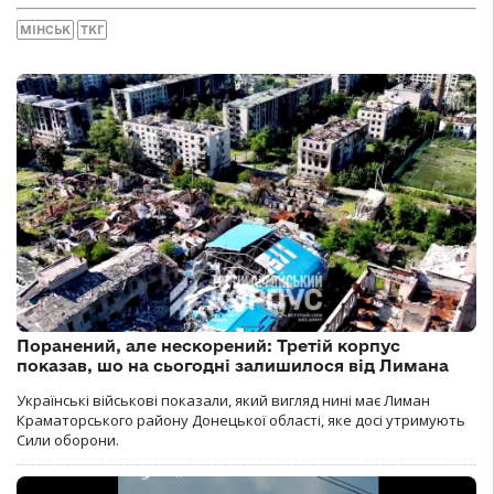
МІНСЬК
ТКГ
Поранений, але нескорений: Третій корпус
показав, шо на сьогодні залишилося від Лимана
Українські військові показали, який вигляд нині має Лиман
Краматорського району Донецької області, яке досі утримують
Сили оборони.