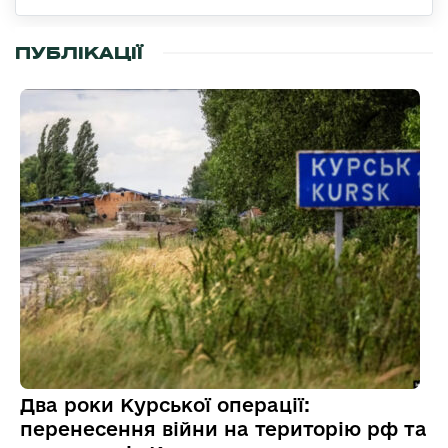
ПУБЛІКАЦІЇ
Два роки Курської операції:
перенесення війни на територію рф та