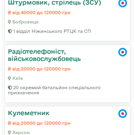
Штурмовик, стрілець (ЗСУ)
від 40000 до 120000 грн
Бобровиця
1 відділ Ніжинського РТЦК та СП
Радіотелефоніст,
військовослужбовець
від 20000 до 120000 грн
Київ
20 окремий батальйон спеціального
призначення
Кулеметник
від 20000 до 120000 грн
Херсон