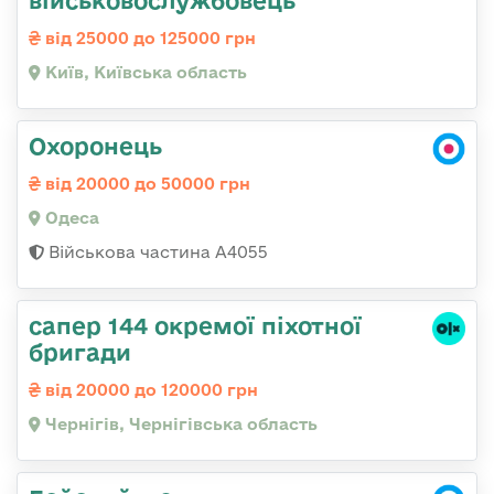
військовослужбовець
від 25000 до 125000 грн
Київ, Київська область
Охоронець
від 20000 до 50000 грн
Одеса
Військова частина А4055
сапер 144 окремої піхотної
бригади
від 20000 до 120000 грн
Чернігів, Чернігівська область