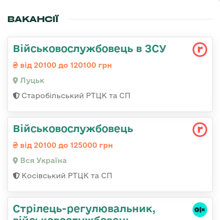
ВАКАНСІЇ
Військовослужбовець в ЗСУ
від 20100 до 120100 грн
Луцьк
Старобільський РТЦК та СП
Військовослужбовець
від 20100 до 125000 грн
Вся Україна
Косівський РТЦК та СП
Стpілець-регулювальник,