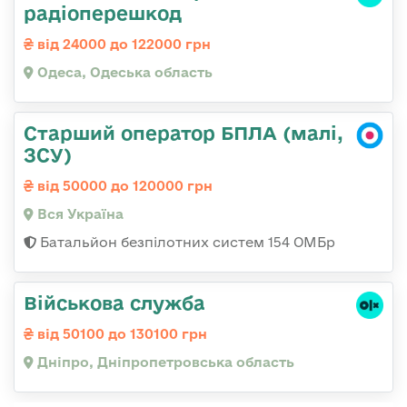
радіоперешкод
від 24000 до 122000 грн
Одеса, Одеська область
Старший оператор БПЛА (малі,
ЗСУ)
від 50000 до 120000 грн
Вся Україна
Батальйон безпілотних систем 154 ОМБр
Військова служба
від 50100 до 130100 грн
Дніпро, Дніпропетровська область