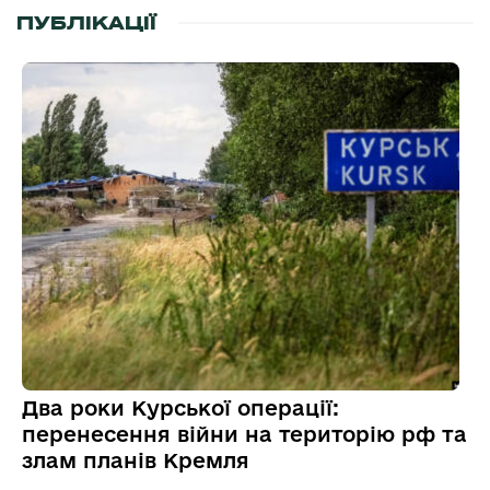
ПУБЛІКАЦІЇ
Два роки Курської операції:
перенесення війни на територію рф та
злам планів Кремля