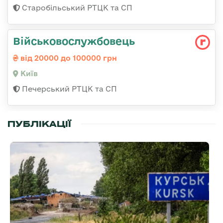
Старобільський РТЦК та СП
Військовослужбовець
від 20000 до 100000 грн
Київ
Печерський РТЦК та СП
ПУБЛІКАЦІЇ