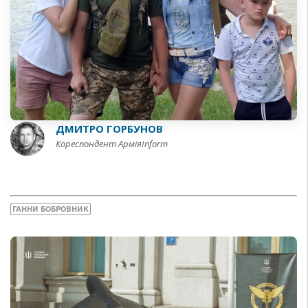
ДМИТРО ГОРБУНОВ
Кореспондент АрміяInform
ГАННИ БОБРОВНИК