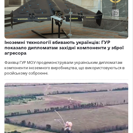
Іноземні технології вбивають українців: ГУР
показало дипломатам західні компоненти у зброї
агресора
Фахівці ГУР МОУ продемонстрували українським дипломатам
компоненти іноземного виробництва, що використовуються в
російському озброєнні.