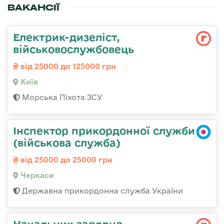
ВАКАНСІЇ
Електрик-дизеліст,
військовослужбовець
від 25000 до 125000 грн
Київ
Морська Піхота ЗСУ
Інспектор прикордонної служби
(військова служба)
від 25000 до 25000 грн
Черкаси
Державна прикордонна служба України