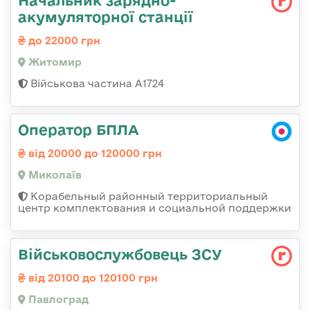
Начальник зарядно-
акумуляторної станції
до 22000 грн
Житомир
Військова частина А1724
Оператор БПЛА
від 20000 до 120000 грн
Миколаїв
Корабельный районный территориальный
центр комплектования и социальной поддержки
Військовослужбовець ЗСУ
від 20100 до 120100 грн
Павлоград