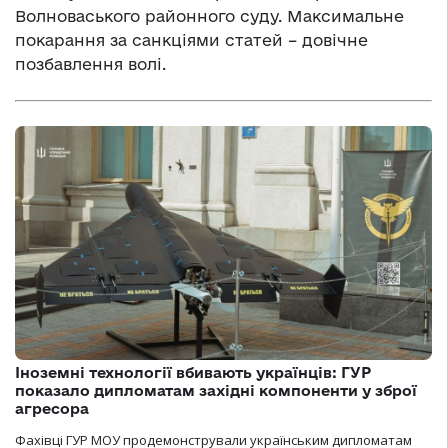
Волноваського районного суду. Максимальне
покарання за санкціями статей – довічне
позбавлення волі.
Іноземні технології вбивають українців: ГУР
показало дипломатам західні компоненти у зброї
агресора
Фахівці ГУР МОУ продемонстрували українським дипломатам