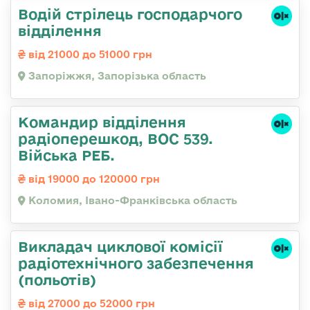
Водій стрілець господарчого
відділення
від 21000 до 51000 грн
Запоріжжя, Запорізька область
Командир відділення
радіоперешкод, ВОС 539.
Війська РЕБ.
від 19000 до 120000 грн
Коломия, Івано-Франківська область
Викладач циклової комісії
радіотехнічного забезпечення
(польотів)
від 27000 до 52000 грн