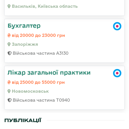
Васильків, Київська область
Бухгалтер
від 20000 до 23000 грн
Запоріжжя
Військова частина А3130
Лікар загальної практики
від 25000 до 55000 грн
Новомосковськ
Військова частина Т0940
ПУБЛІКАЦІЇ