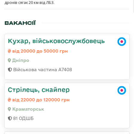
дронів сягає 20 км від ЛБЗ.
ВАКАНСІЇ
Кухар, військовослужбовець
від 20000 до 50000 грн
Дніпро
Військова частина А7408
Стрілець, снайпер
від 22000 до 120000 грн
Краматорськ
81 ОДШБ