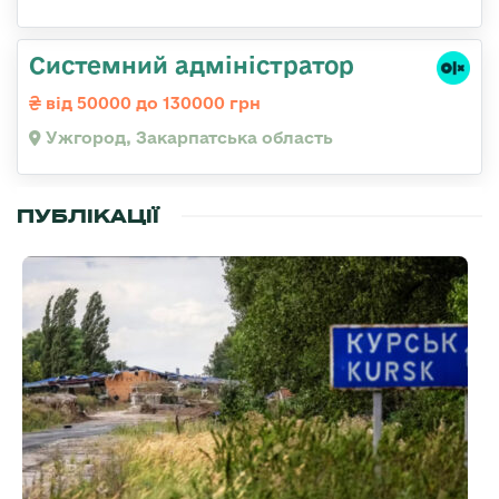
Системний адміністратор
від 50000 до 130000 грн
Ужгород, Закарпатська область
ПУБЛІКАЦІЇ