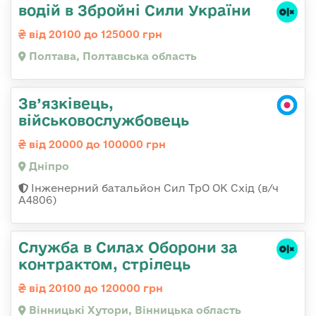
водій в Збройні Сили України
від 20100 до 125000 грн
Полтава, Полтавська область
Зв’язківець,
військовослужбовець
від 20000 до 100000 грн
Дніпро
Інженерний батальйон Сил ТрО ОК Схід (в/ч
А4806)
Служба в Силах Оборони за
контрактом, стрілець
від 20100 до 120000 грн
Вінницькі Хутори, Вінницька область