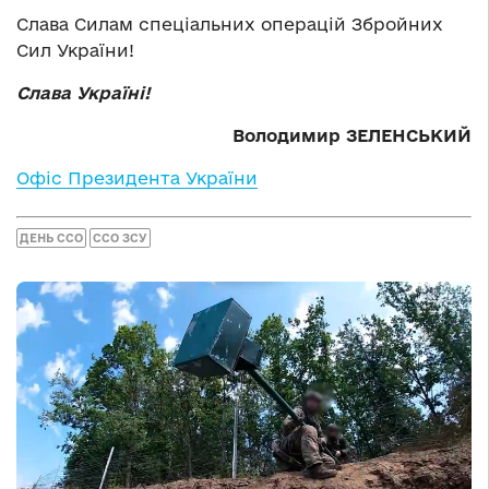
Слава Силам спеціальних операцій Збройних
Сил України!
Слава Україні!
Володимир ЗЕЛЕНСЬКИЙ
Офіс Президента України
ДЕНЬ ССО
ССО ЗСУ