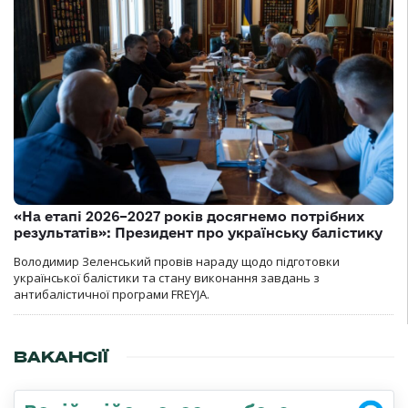
«На етапі 2026–2027 років досягнемо потрібних
результатів»: Президент про українську балістику
Володимир Зеленський провів нараду щодо підготовки
української балістики та стану виконання завдань з
антибалістичної програми FREYJA.
ВАКАНСІЇ