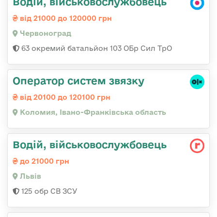
Водій, військовослужбовець
від 21000 до 120000 грн
Червоноград
63 окремий батальйон 103 ОБр Сил ТрО
Оператор систем звязку
від 20100 до 120100 грн
Коломия, Івано-Франківська область
Водій, військовослужбовець
до 21000 грн
Львів
125 обр СВ ЗСУ