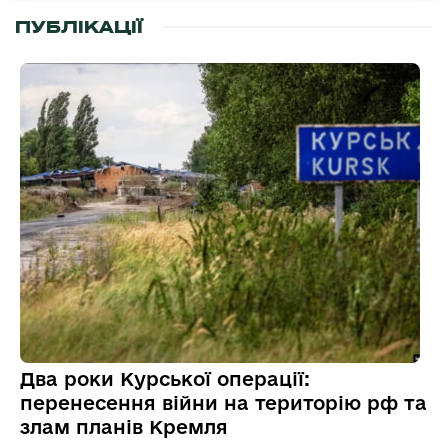
ПУБЛІКАЦІЇ
Два роки Курської операції:
перенесення війни на територію рф та
злам планів Кремля