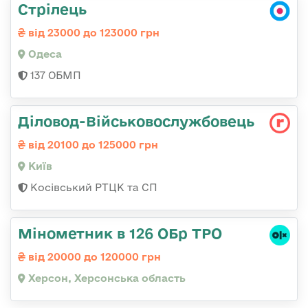
Стрілець
від 23000 до 123000 грн
Одеса
137 ОБМП
Діловод-Військовослужбовець
від 20100 до 125000 грн
Київ
Косівський РТЦК та СП
Мінометник в 126 ОБр ТРО
від 20000 до 120000 грн
Херсон, Херсонська область