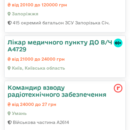
від 20100 до 120000 грн
Запоріжжя
415 окремий батальон ЗСУ Запорізька Січ.
Лікар медичного пункту ДО В/Ч
А4729
від 21000 до 24000 грн
Київ, Київська область
Командир взводу
радіотехнічного забезпечення
від 24000 до 27 грн
Умань
Військова частина А2614