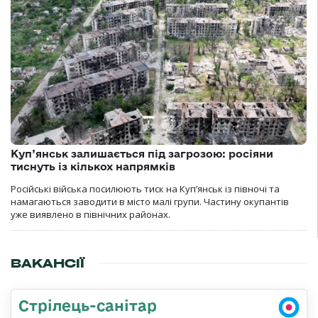
Куп’янськ залишається під загрозою: росіяни
тиснуть із кількох напрямків
Російські війська посилюють тиск на Куп’янськ із півночі та
намагаються заводити в місто малі групи. Частину окупантів
уже виявлено в північних районах.
ВАКАНСІЇ
Стрілець-санітар