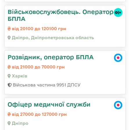
Військовослужбовець. Оператор
БПЛА
від 20100 до 120100 грн
Дніпро, Дніпропетровська область
Розвідник, оператор БПЛА
від 21000 до 70000 грн
Харків
Військова частина 9951 ДПСУ
Офіцер медичної служби
від 27000 до 127000 грн
Дніпро