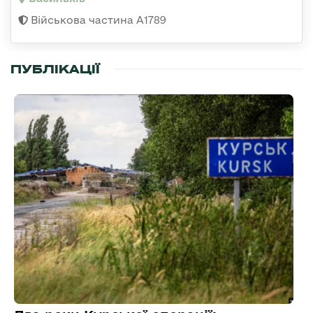
Військова частина А1789
ПУБЛІКАЦІЇ