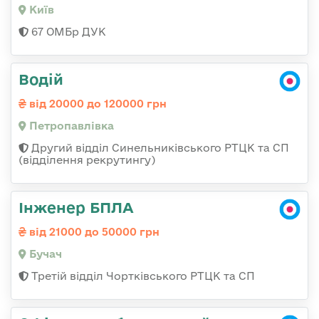
Київ
67 ОМБр ДУК
Водій
від 20000 до 120000 грн
Петропавлівка
Другий відділ Синельниківського РТЦК та СП
(відділення рекрутингу)
Інженер БПЛА
від 21000 до 50000 грн
Бучач
Третій відділ Чортківського РТЦК та СП