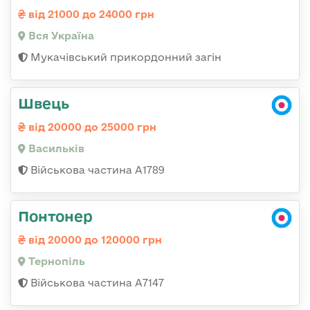
від 21000 до 24000 грн
Вся Україна
Мукачівський прикордонний загін
Швець
від 20000 до 25000 грн
Васильків
Військова частина А1789
Понтонер
від 20000 до 120000 грн
Тернопіль
Військова частина А7147