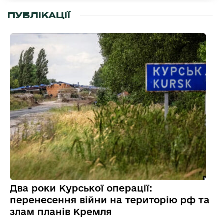
ПУБЛІКАЦІЇ
Два роки Курської операції:
перенесення війни на територію рф та
злам планів Кремля