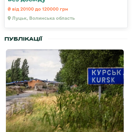
від 20100 до 120000 грн
Луцьк, Волинська область
ПУБЛІКАЦІЇ