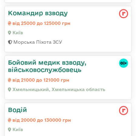
Командир взводу
від 25000 до 125000 грн
Київ
Морська Піхота ЗСУ
Бойовий медик взводу,
військовослужбовець
від 21000 до 121000 грн
Хмельницький, Хмельницька область
Водій
від 20000 до 130000 грн
Київ