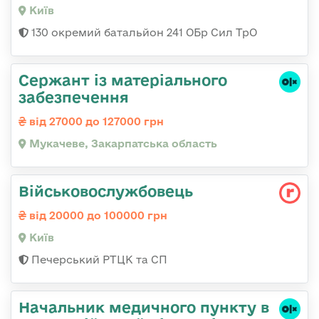
Київ
130 окремий батальйон 241 ОБр Сил ТрО
Сержант із матеріального
забезпечення
від 27000 до 127000 грн
Мукачеве, Закарпатська область
Військовослужбовець
від 20000 до 100000 грн
Київ
Печерський РТЦК та СП
Начальник медичного пункту в