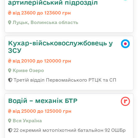
артилерійський підрозділ
від 23600 до 123600 грн
Луцьк, Волинська область
Кухар-військовослужбовець у
ЗСУ
від 20100 до 120000 грн
Криве Озеро
Третій відділ Первомайського РТЦК та СП
Водій – механік БТР
від 25000 до 125000 грн
Вся Україна
22 окремий мотопіхотний батальйон 92 ОШБр