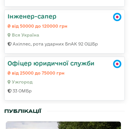
Інженер-сапер
від 50000 до 120000 грн
Вся Україна
Ахіллес, рота ударних БпАК 92 ОШБр
Офіцер юридичної служби
від 25000 до 75000 грн
Ужгород
33 ОМБр
ПУБЛІКАЦІЇ