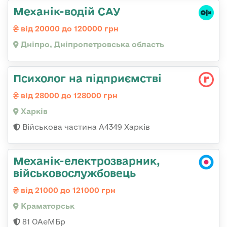
Механік-водій САУ
від 20000 до 120000 грн
Дніпро, Дніпропетровська область
Психолог на підприємстві
від 28000 до 128000 грн
Харків
Військова частина А4349 Харків
Механік-електрозварник,
військовослужбовець
від 21000 до 121000 грн
Краматорськ
81 ОАеМБр