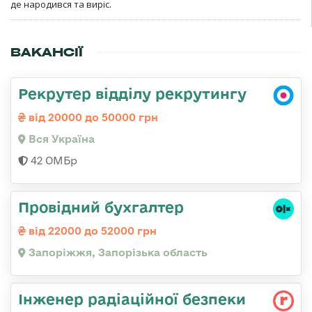
де народився та виріс.
ВАКАНСІЇ
Рекрутер відділу рекрутингу
від 20000 до 50000 грн
Вся Україна
42 ОМБр
Провідний бухгалтер
від 22000 до 52000 грн
Запоріжжя, Запорізька область
Інженер радіаційної безпеки