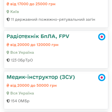
від 17000 до 25000 грн
Київ
11 державний пожежно-рятувальний загін
Радіотехнік БпЛА, FPV
від 20000 до 120000 грн
Вся Україна
123 ОБрТрО
Медик-інструктор (ЗСУ)
від 20000 до 50000 грн
Вся Україна
154 ОМБр