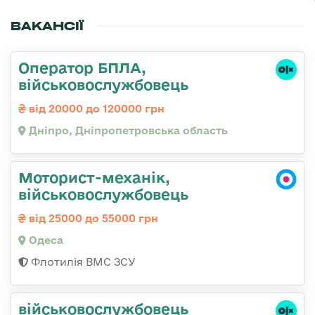
ВАКАНСІЇ
Оператор БПЛА,
військовослужбовець
від 20000 до 120000 грн
Дніпро, Дніпропетровська область
Моторист-механік,
військовослужбовець
від 25000 до 55000 грн
Одеса
Флотилія ВМС ЗСУ
військовослужбовець