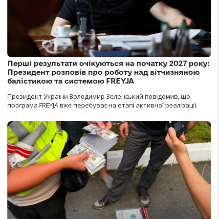
Перші результати очікуються на початку 2027 року:
Президент розповів про роботу над вітчизняною
балістикою та системою FREYJA
Президент України Володимир Зеленський повідомив, що
програма FREYJA вже перебуває на етапі активної реалізації.