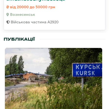
від 20000 до 50000 грн
Вознесенськ
Військова частина А2920
ПУБЛІКАЦІЇ