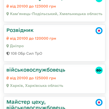
від 20100 до 123000 грн
Кам'янець-Подільський, Хмельницька область
Розвідник
від 20100 до 120000 грн
Дніпро
108 ОБр Сил ТрО
військовослужбовець
від 20100 до 125000 грн
Харків, Харківська область
Майстер цеху,
військовослужбовець