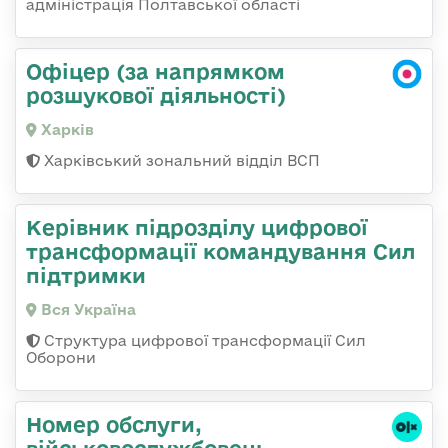
адміністрація Полтавської області
Офіцер (за напрямком
розшукової діяльності)
Харків
Харківський зональний відділ ВСП
Керівник підрозділу цифрової
трансформації командування Сил
підтримки
Вся Україна
Структура цифрової трансформації Сил
Оборони
Номер обслуги,