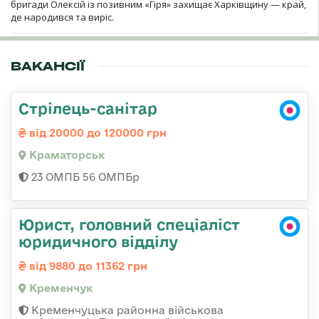
бригади Олексій із позивним «Гіря» захищає Харківщину — край,
де народився та виріс.
ВАКАНСІЇ
Стрілець-санітар
від 20000 до 120000 грн
Краматорськ
23 ОМПБ 56 ОМПБр
Юрист, головний спеціаліст
юридичного відділу
від 9880 до 11362 грн
Кременчук
Кременчуцька районна військова