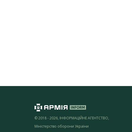
© 2018 - 2026, ІНФОРМАЦІЙНЕ АГЕНТСТВО,
Міністерство оборони України