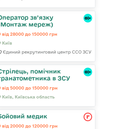
Оператор зв’язку
(Монтаж мереж)
від 28000 до 150000 грн
Київ
Єдиний рекрутинговий центр ССО ЗСУ
Стрілець, помічник
гранатометника в ЗСУ
від 50000 до 150000 грн
Київ, Київська область
Бойовий медик
від 20000 до 120000 грн