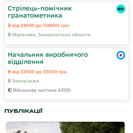
Стрілець-помічник
гранатометника
від 24000 до 124000 грн
Мукачеве, Закарпатська область
Начальник виробничого
відділення
від 32000 до 33000 грн
Запоріжжя
Військова частина А3130
ПУБЛІКАЦІЇ