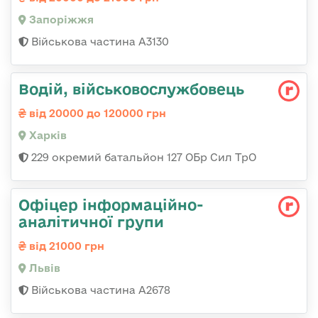
Запоріжжя
Військова частина А3130
Водій, військовослужбовець
від 20000 до 120000 грн
Харків
229 окремий батальйон 127 ОБр Сил ТрО
Офіцер інформаційно-
аналітичної групи
від 21000 грн
Львів
Військова частина А2678