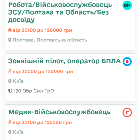
Робота/Військовослужбовець
ЗСУ/Полтава та Область/Без
досвіду
від 20100 до 120000 грн
Полтава, Полтавська область
Зовнішній пілот, оператор БПЛА
від 20000 до 120000 грн
Київ
120 ОБр Сил ТрО
Медик-Військовослужбовець
від 20100 до 125000 грн
Київ