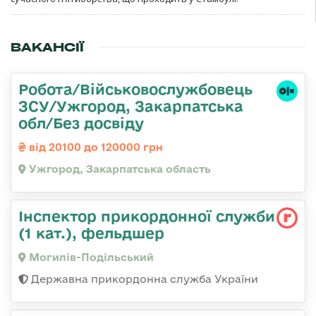
ВАКАНСІЇ
Робота/Військовослужбовець
ЗСУ/Ужгород, Закарпатська
обл/Без досвіду
від 20100 до 120000 грн
Ужгород, Закарпатська область
Інспектор прикордонної служби
(1 кат.), фельдшер
Могилів-Подільський
Державна прикордонна служба України