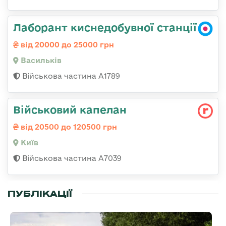
Лаборант киснедобувної станції
від 20000 до 25000 грн
Васильків
Військова частина А1789
Військовий капелан
від 20500 до 120500 грн
Київ
Військова частина А7039
ПУБЛІКАЦІЇ