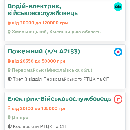
Водій-електрик,
військовослужбовець
від 20000 до 120000 грн
Хмельницький, Хмельницька область
Пожежний (в/ч А2183)
від 20550 до 50000 грн
Первомайськ (Миколаївська обл.)
Третій відділ Первомайського РТЦК та СП
Електрик-Військовослужбовець
від 20100 до 125000 грн
Дніпро
Косівський РТЦК та СП