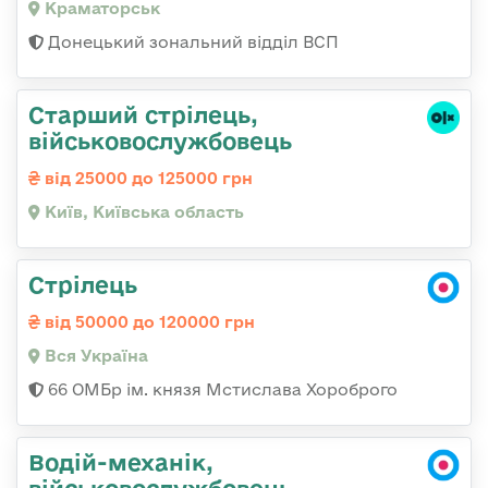
Краматорськ
Донецький зональний відділ ВСП
Старший стрілець,
військовослужбовець
від 25000 до 125000 грн
Київ, Київська область
Стрілець
від 50000 до 120000 грн
Вся Україна
66 ОМБр ім. князя Мстислава Хороброго
Водій-механік,