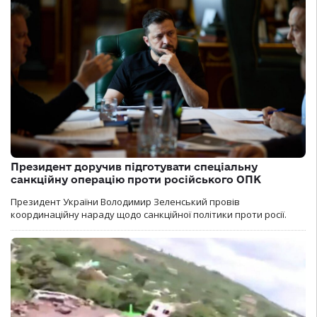
Президент доручив підготувати спеціальну
санкційну операцію проти російського ОПК
Президент України Володимир Зеленський провів
координаційну нараду щодо санкційної політики проти росії.