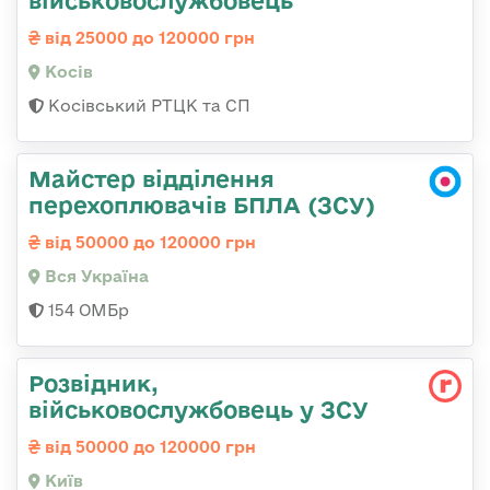
військовослужбовець
від 25000 до 120000 грн
Косів
Косівський РТЦК та СП
Майстер відділення
перехоплювачів БПЛА (ЗСУ)
від 50000 до 120000 грн
Вся Україна
154 ОМБр
Розвідник,
військовослужбовець у ЗСУ
від 50000 до 120000 грн
Київ