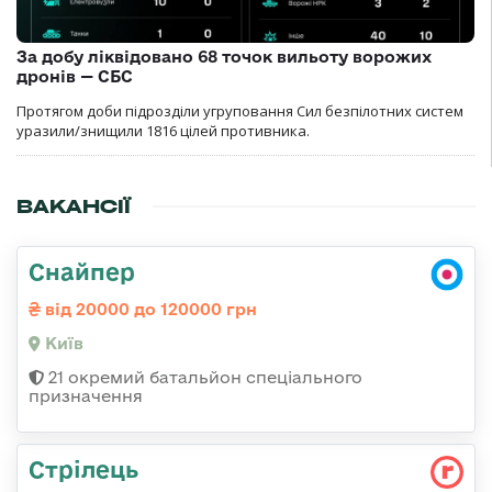
За добу ліквідовано 68 точок вильоту ворожих
дронів — СБС
Протягом доби підрозділи угруповання Сил безпілотних систем
уразили/знищили 1816 цілей противника.
ВАКАНСІЇ
Снайпер
від 20000 до 120000 грн
Київ
21 окремий батальйон спеціального
призначення
Стрілець