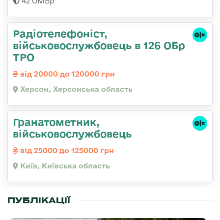
42 ОМБр
Радіотелефоніст,
військовослужбовець в 126 ОБр
ТРО
від 20000 до 120000 грн
Херсон, Херсонська область
Гранатометник,
військовослужбовець
від 25000 до 125000 грн
Київ, Київська область
ПУБЛІКАЦІЇ