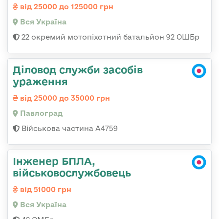
від 25000 до 125000 грн
Вся Україна
22 окремий мотопіхотний батальйон 92 ОШБр
Діловод служби засобів
ураження
від 25000 до 35000 грн
Павлоград
Військова частина А4759
Інженер БПЛА,
військовослужбовець
від 51000 грн
Вся Україна