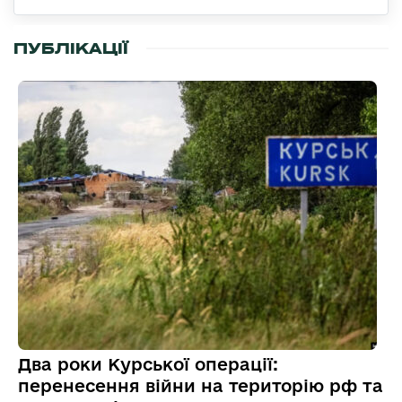
ПУБЛІКАЦІЇ
Два роки Курської операції:
перенесення війни на територію рф та