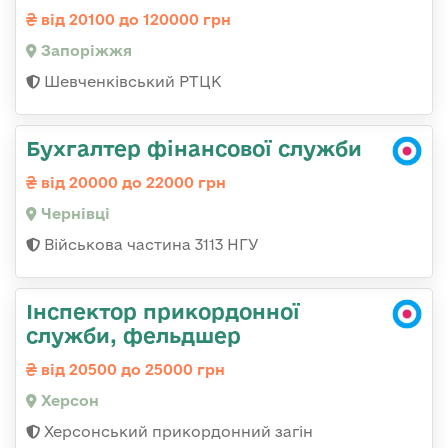
від 20100 до 120000 грн
Запоріжжя
Шевченківський РТЦК
Бухгалтер фінансової служби
від 20000 до 22000 грн
Чернівці
Військова частина 3113 НГУ
Інспектор прикордонної
служби, фельдшер
від 20500 до 25000 грн
Херсон
Херсонський прикордонний загін