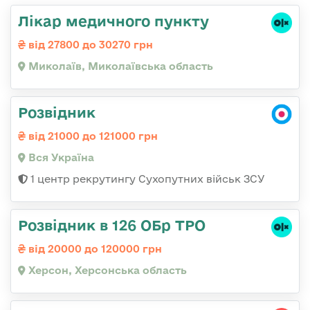
Лікар медичного пункту
від 27800 до 30270 грн
Миколаїв, Миколаївська область
Розвідник
від 21000 до 121000 грн
Вся Україна
1 центр рекрутингу Сухопутних військ ЗСУ
Розвідник в 126 ОБр ТРО
від 20000 до 120000 грн
Херсон, Херсонська область