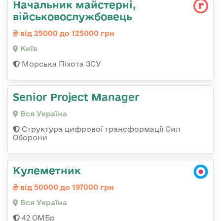
Начальник майстерні,
військовослужбовець
від 25000 до 125000 грн
Київ
Морська Піхота ЗСУ
Senior Project Manager
Вся Україна
Структура цифрової трансформації Сил
Оборони
Кулеметник
від 50000 до 197000 грн
Вся Україна
42 ОМБр