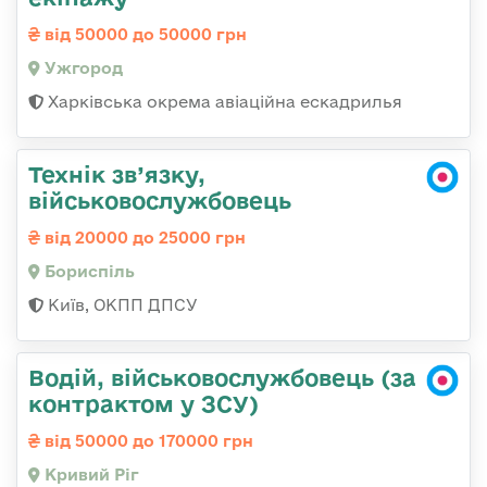
від 50000 до 50000 грн
Ужгород
Харківська окрема авіаційна ескадрилья
Технік зв’язку,
військовослужбовець
від 20000 до 25000 грн
Бориспіль
Київ, ОКПП ДПСУ
Водій, військовослужбовець (за
контрактом у ЗСУ)
від 50000 до 170000 грн
Кривий Ріг