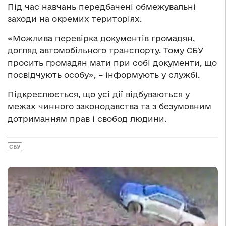
Під час навчань передбачені обмежувальні
заходи на окремих територіях.
«Можлива перевірка документів громадян,
догляд автомобільного транспорту. Тому СБУ
просить громадян мати при собі документи, що
посвідчують особу», – інформують у службі.
Підкреслюється, що усі дії відбуваються у
межах чинного законодавства та з безумовним
дотриманням прав і свобод людини.
СБУ