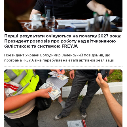
Перші результати очікуються на початку 2027 року:
Президент розповів про роботу над вітчизняною
балістикою та системою FREYJA
Президент України Володимир Зеленський повідомив, що
програма FREYJA вже перебуває на етапі активної реалізації.