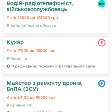
Водій-радіотелефоніст,
військовослужбовець
від 25000 до 125000 грн
Київ, Київська область
Кухар
від 17000 до 25000 грн
Чернігів
11 державний пожежно-рятувальний загін
Майстер з ремонту дронів,
БпЛА (ЗСУ)
від 20100 до 60300 грн
Кривий Ріг