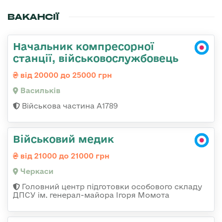
ВАКАНСІЇ
Начальник компресорної
станції, військовослужбовець
від 20000 до 25000 грн
Васильків
Військова частина А1789
Військовий медик
від 21000 до 21000 грн
Черкаси
Головний центр підготовки особового складу
ДПСУ ім. генерал-майора Ігоря Момота