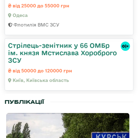
від 25000 до 55000 грн
Одеса
Флотилія ВМС ЗСУ
Стрілець-зенітник у 66 ОМБр
ім. князя Мстислава Хороброго
ЗСУ
від 50000 до 120000 грн
Київ, Київська область
ПУБЛІКАЦІЇ