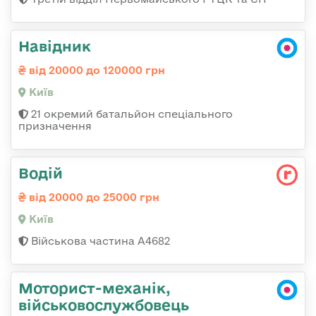
Навідник
від 20000 до 120000 грн
Київ
21 окремий батальйон спеціального
призначення
Водій
від 20000 до 25000 грн
Київ
Військова частина А4682
Моторист-механік,
військовослужбовець