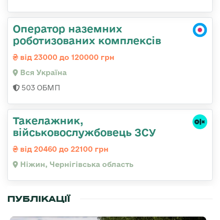
Оператор наземних
роботизованих комплексів
від 23000 до 120000 грн
Вся Україна
503 ОБМП
Такелажник,
військовослужбовець ЗСУ
від 20460 до 22100 грн
Ніжин, Чернігівська область
ПУБЛІКАЦІЇ