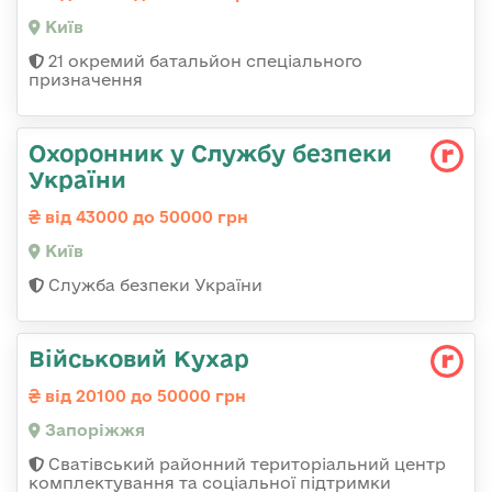
Київ
21 окремий батальйон спеціального
призначення
Охоронник у Службу безпеки
України
від 43000 до 50000 грн
Київ
Служба безпеки України
Військовий Кухар
від 20100 до 50000 грн
Запоріжжя
Сватівський районний територіальний центр
комплектування та соціальної підтримки