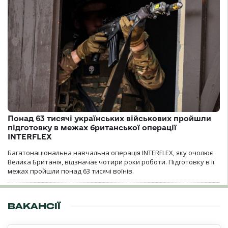
Понад 63 тисячі українських військових пройшли
підготовку в межах британської операції
INTERFLEX
Багатонаціональна навчальна операція INTERFLEX, яку очолює
Велика Британія, відзначає чотири роки роботи. Підготовку в її
межах пройшли понад 63 тисячі воїнів.
ВАКАНСІЇ