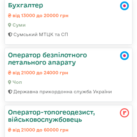
Бухгалтер
від 13000 до 20000 грн
Суми
Сумський МТЦК та СП
Оператор безпілотного
летального апарату
від 21000 до 24000 грн
Чоп
Державна прикордонна служба України
Оператор-топогеодезист,
військовослужбовець
від 21000 до 60000 грн